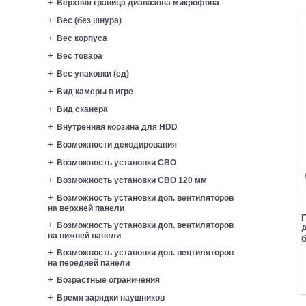
Верхняя граница диапазона микрофона
Вес (без шнура)
Вес корпуса
Вес товара
Вес упаковки (ед)
Вид камеры в игре
Вид сканера
Внутренняя корзина для HDD
Возможности декодирования
Возможность установки СВО
Возможность установки СВО 120 мм
Возможность установки доп. вентиляторов
на верхней панели
Г
Возможность установки доп. вентиляторов
A
на нижней панели
б
Возможность установки доп. вентиляторов
на передней панели
Возрастные ограничения
Время зарядки наушников