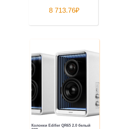
8 713.76
₽
Колонки Edifier QR65 2.0 белый