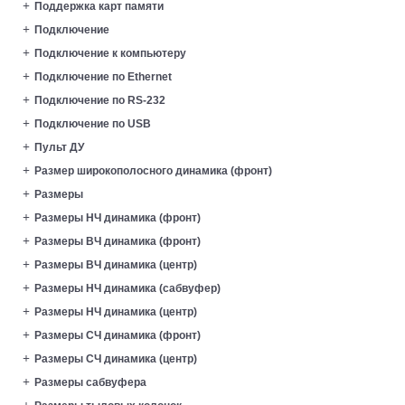
Поддержка карт памяти
Подключение
Подключение к компьютеру
Подключение по Ethernet
Подключение по RS-232
Подключение по USB
Пульт ДУ
Размер широкополосного динамика (фронт)
Размеры
Размеры HЧ динамика (фронт)
Размеры ВЧ динамика (фронт)
Размеры ВЧ динамика (центр)
Размеры НЧ динамика (сабвуфер)
Размеры НЧ динамика (центр)
Размеры СЧ динамика (фронт)
Размеры СЧ динамика (центр)
Размеры сабвуфера