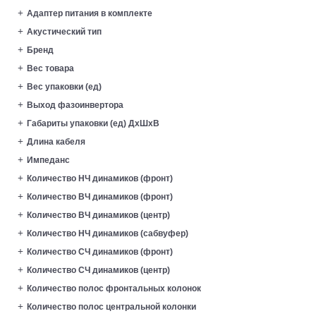
Адаптер питания в комплекте
Акустический тип
Бренд
Вес товара
Вес упаковки (ед)
Выход фазоинвертора
Габариты упаковки (ед) ДхШхВ
Длина кабеля
Импеданс
Количество HЧ динамиков (фронт)
Количество ВЧ динамиков (фронт)
Количество ВЧ динамиков (центр)
Количество НЧ динамиков (сабвуфер)
Количество СЧ динамиков (фронт)
Количество СЧ динамиков (центр)
Количество полос фронтальных колонок
Количество полос центральной колонки