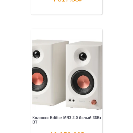
Колонки Edifier MR3 2.0 белый 36Вт
BT