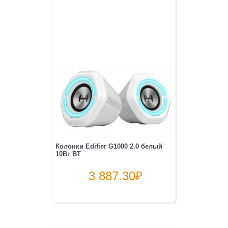
Колонки Edifier G1000 2.0 белый
10Вт BT
3 887.30
₽