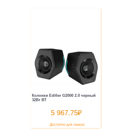
Колонки Edifier G2000 2.0 черный
32Вт BT
5 967.75
₽
Доступно для заказа