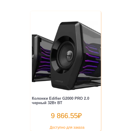
Колонки Edifier G2000 PRO 2.0
черный 32Вт BT
9 866.55
₽
Доступно для заказа