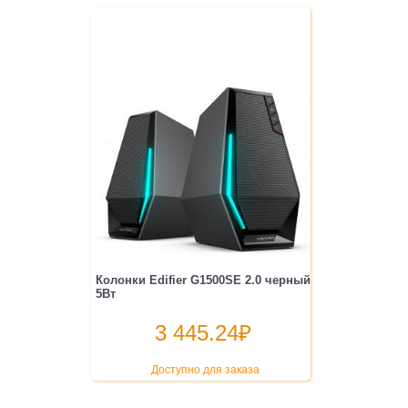
Колонки Edifier G1500SE 2.0 черный
5Вт
3 445.24
₽
Доступно для заказа