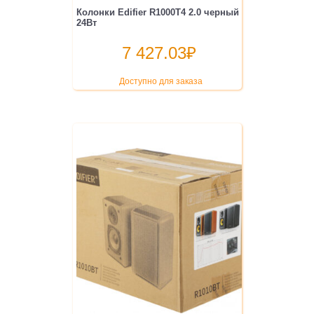
Колонки Edifier R1000T4 2.0 черный
24Вт
7 427.03
₽
Доступно для заказа