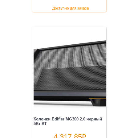
Доступно для заказа
Колонки Edifier MG300 2.0 черный
5Вт BT
4 317.85
₽