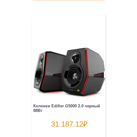
Колонки Edifier G5000 2.0 черный
88Вт
31 187.12
₽