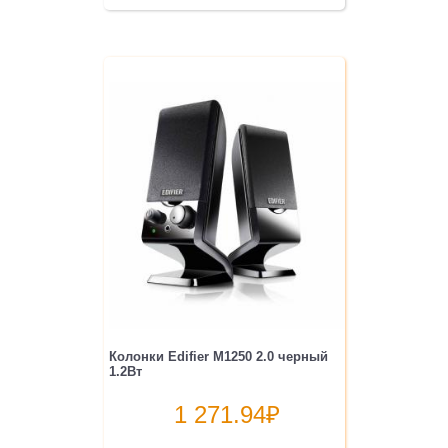
Колонки Edifier M1250 2.0 черный
1.2Вт
1 271.94
₽