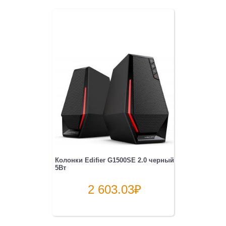
Колонки Edifier G1500SE 2.0 черный
5Вт
2 603.03
₽