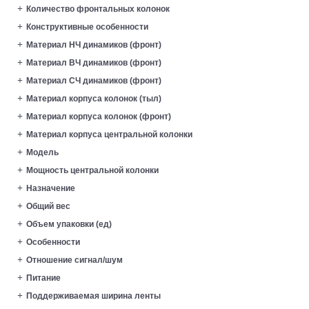
Количество фронтальных колонок
Конструктивные особенности
Материал HЧ динамиков (фронт)
Материал ВЧ динамиков (фронт)
Материал СЧ динамиков (фронт)
Материал корпуса колонок (тыл)
Материал корпуса колонок (фронт)
Материал корпуса центральной колонки
Модель
Мощность центральной колонки
Назначение
Общий вес
Объем упаковки (ед)
Особенности
Отношение сигнал/шум
Питание
Поддерживаемая ширина ленты