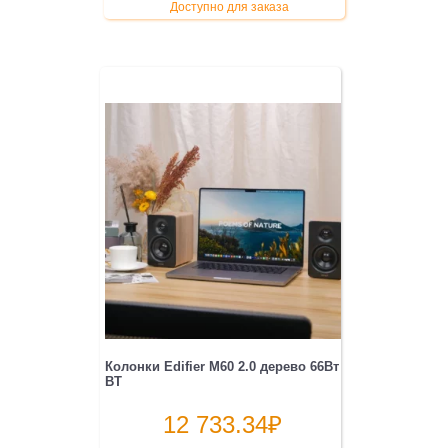
Доступно для заказа
Колонки Edifier M60 2.0 дерево 66Вт
BT
12 733.34
₽