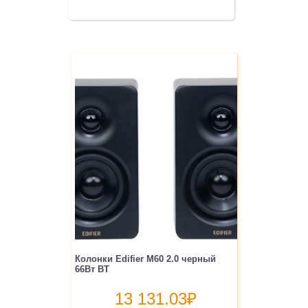
Колонки Edifier M60 2.0 черный
66Вт BT
13 131.03
₽