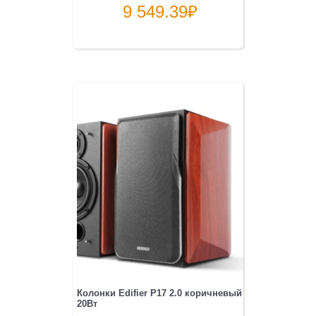
9 549.39
₽
Колонки Edifier P17 2.0 коричневый
20Вт