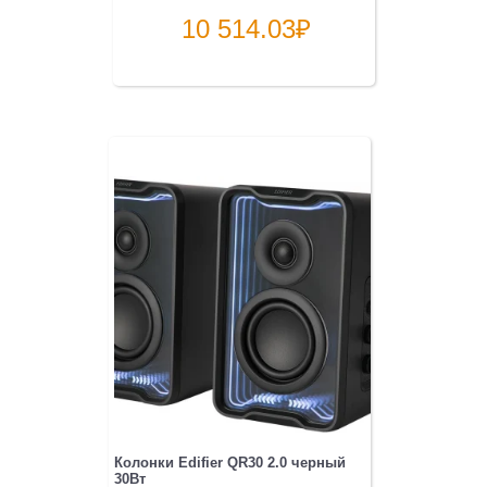
10 514.03
₽
Колонки Edifier QR30 2.0 черный
30Вт