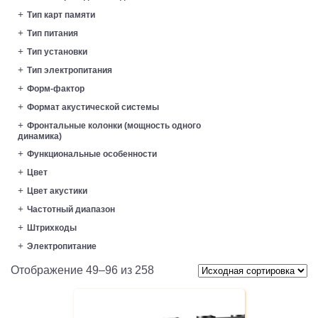
Тип карт памяти
Тип питания
Тип установки
Тип электропитания
Форм-фактор
Формат акустической системы
Фронтальные колонки (мощность одного
динамика)
Функциональные особенности
Цвет
Цвет акустики
Частотный диапазон
Штрихкоды
Электропитание
Отображение 49–96 из 258