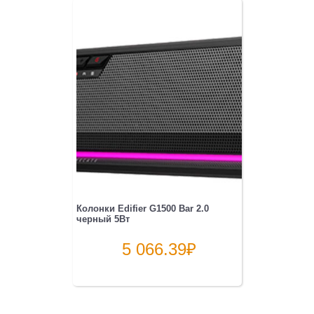
Колонки Edifier G1500 Bar 2.0
черный 5Вт
5 066.39
₽