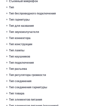
Съемный микрофон
Тип
Тип беспроводного подключения
Тип гарнитуры
Тип для названия
Тип звукоизлучателя
Тип коннектора
Тип конструкции
Тип лампы
Тип наушников
Тип подключения
Тип разъема
Тип регулятора громкости
Тип соединения
Тип соединения гарнитуры
Тип товара
Тип элементов питания
Тип элементов питания (наушники)