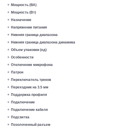
Мощность (ВА)
Мощность (Вт)
Назначение
Напряжение питания
Нижняя граница диапазона
Нижняя граница диапазона динамика
Объем упаковки (ед)
Особенности
Отключение микрофона
Патрон
Переключатель треков
Переходник на 3.5 мм
Поддержка профиля
Подключение
Подключение кабеля
Подсветка
Позолоченный разъем