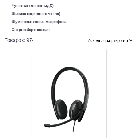
Чувствительность(дБ)
Ширина (зарядного чехла)
Шумоподавление микрофона
Энергосберегающая
Товаров: 974