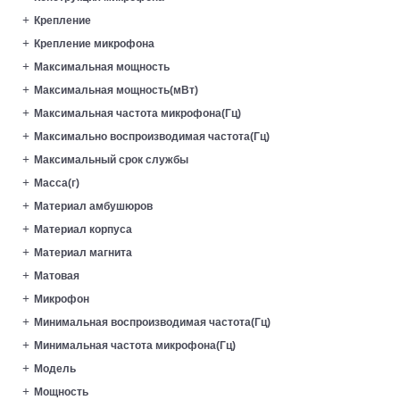
Крепление
Крепление микрофона
Максимальная мощность
Максимальная мощность(мВт)
Максимальная частота микрофона(Гц)
Максимально воспроизводимая частота(Гц)
Максимальный срок службы
Масса(г)
Материал амбушюров
Материал корпуса
Материал магнита
Матовая
Микрофон
Минимальная воспроизводимая частота(Гц)
Минимальная частота микрофона(Гц)
Модель
Мощность