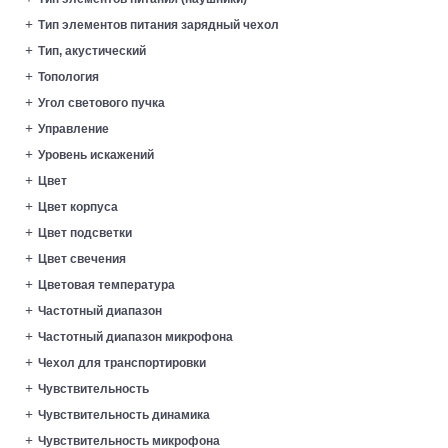
Тип элементов питания зарядный чехол
Тип, акустический
Топология
Угол светового пучка
Управление
Уровень искажений
Цвет
Цвет корпуса
Цвет подсветки
Цвет свечения
Цветовая температура
Частотный диапазон
Частотный диапазон микрофона
Чехол для транспортировки
Чувствительность
Чувствительность динамика
Чувствительность микрофона