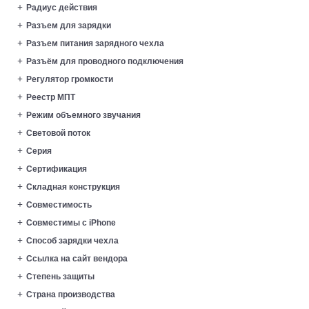
Радиус действия
Разъем для зарядки
Разъем питания зарядного чехла
Разъём для проводного подключения
Регулятор громкости
Реестр МПТ
Режим объемного звучания
Световой поток
Серия
Сертификация
Складная конструкция
Совместимость
Совместимы с iPhone
Способ зарядки чехла
Ссылка на сайт вендора
Степень защиты
Страна производства