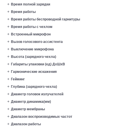
Время полной зарядки
Время работы
Время работы беспроводной гарнитуры
Время работы с чехлом
Встроенный микрофон
Вызов голосового ассистента
Выключение микрофона
Высота (зарядного чехла)
Габариты упаковки (ед) ДхШхВ
Гармонические искажения
Гейминг
Глубина (зарядного чехла)
Диаметр головок излучателей
Диаметр динамика(мм)
Диаметр мембраны
Диапазон воспроизводимых частот
Диапазон работы