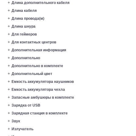
Длина дополнительного кабеля
Длина кабеля
Длина провода(м)
Длина шнура
Для геймеров
Для контактных центров
Дополнительная информация
Дополнительно
Дополнительно в комплекте
Дополнительный цвет
Емкость аккумулятора наушников
Емкость аккумулятора чехла
Запасные амбушюры в комплекте
Зарядка от USB
Зарядная станция в комплекте
Звук
Излучатель