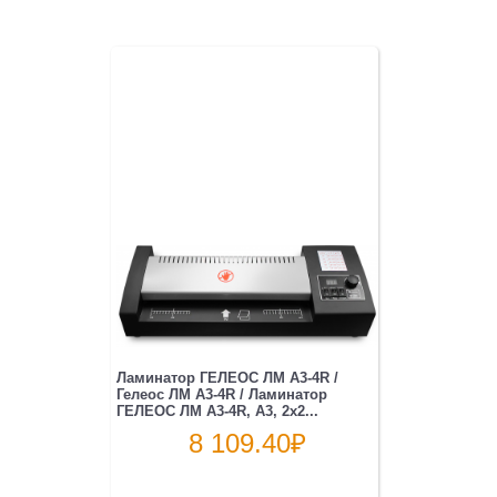
Ламинатор ГЕЛЕОС ЛМ A3-4R /
Гелеос ЛМ A3-4R / Ламинатор
ГЕЛЕОС ЛМ A3-4R, А3, 2х2...
8 109.40
₽