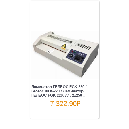
Ламинатор ГЕЛЕОС FGK 220 /
Гелеос ФГК-220 / Ламинатор
ГЕЛЕОС FGK 220, А4, 2х250 ...
7 322.90
₽