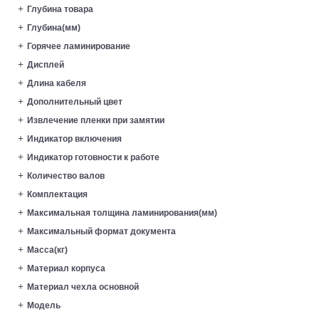
Глубина товара
Глубина(мм)
Горячее ламинирование
Дисплей
Длина кабеля
Дополнительный цвет
Извлечение пленки при замятии
Индикатор включения
Индикатор готовности к работе
Количество валов
Комплектация
Максимальная толщина ламинирования(мм)
Максимальный формат документа
Масса(кг)
Материал корпуса
Материал чехла основной
Модель