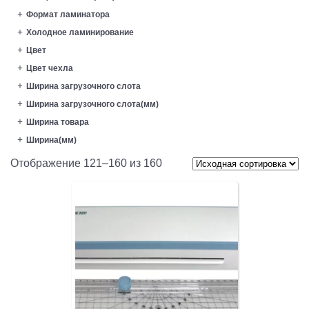
Формат ламинатора
Холодное ламинирование
Цвет
Цвет чехла
Ширина загрузочного слота
Ширина загрузочного слота(мм)
Ширина товара
Ширина(мм)
Отображение 121–160 из 160