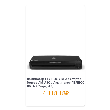
Ламинатор ГЕЛЕОС ЛМ A3 Старт /
Гелеос ЛМ-А3С / Ламинатор ГЕЛЕОС
ЛМ A3 Старт, А3,...
4 118.18
₽