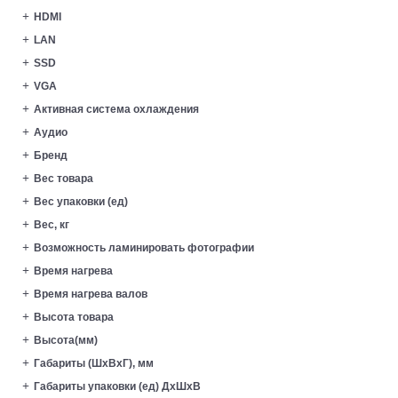
HDMI
LAN
SSD
VGA
Активная система охлаждения
Аудио
Бренд
Вес товара
Вес упаковки (ед)
Вес, кг
Возможность ламинировать фотографии
Время нагрева
Время нагрева валов
Высота товара
Высота(мм)
Габариты (ШxВxГ), мм
Габариты упаковки (ед) ДхШхВ