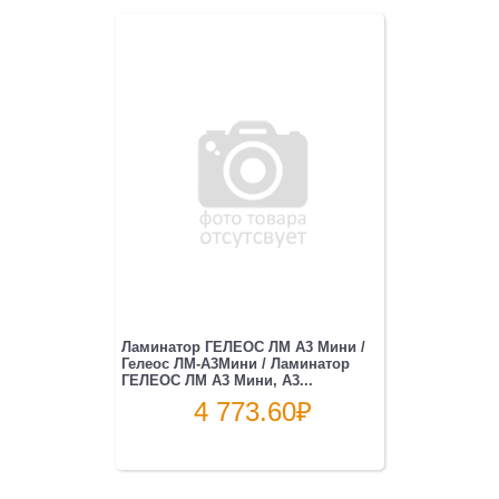
Ламинатор ГЕЛЕОС ЛМ A3 Мини /
Гелеос ЛМ-А3Мини / Ламинатор
ГЕЛЕОС ЛМ A3 Мини, А3...
4 773.60
₽