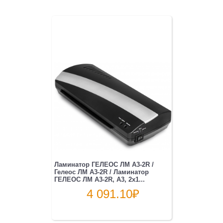
Ламинатор ГЕЛЕОС ЛМ A3-2R /
Гелеос ЛМ A3-2R / Ламинатор
ГЕЛЕОС ЛМ A3-2R, А3, 2х1...
4 091.10
₽