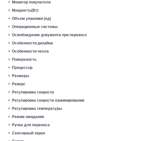
Монитор покупателя
Мощность(Вт)
Объем упаковки (ед)
Операционные системы
Освобождение документа при перекосе
Особенности дизайна
Особенности чехла
Поверхность
Процессор
Размеры
Реверс
Регулировка скорости
Регулировка скорости ламинирования
Регулировка температуры
Режим ожидания
Ручка для переноса
Сенсорный экран