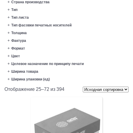
Страна производства
Тип
Тип листа
Тип фасовки печатных носителей
Толщина
Фактура
Формат
Цвет
Целевое назначение по принципу печати
Ширина товара
Ширина упаковки (ед)
Отображение 25–72 из 394