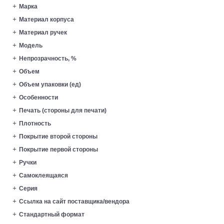
Марка
Материал корпуса
Материал ручек
Модель
Непрозрачность, %
Объем
Объем упаковки (ед)
Особенности
Печать (стороны для печати)
Плотность
Покрытие второй стороны
Покрытие первой стороны
Ручки
Самоклеящаяся
Серия
Ссылка на сайт поставщика/вендора
Стандартный формат