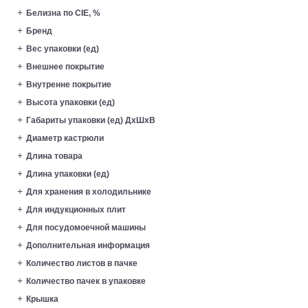
Белизна по CIE, %
Бренд
Вес упаковки (ед)
Внешнее покрытие
Внутренне покрытие
Высота упаковки (ед)
Габариты упаковки (ед) ДхШхВ
Диаметр кастрюли
Длина товара
Длина упаковки (ед)
Для хранения в холодильнике
Для индукционных плит
Для посудомоечной машины
Дополнительная информация
Количество листов в пачке
Количество пачек в упаковке
Крышка