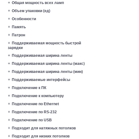
Общая мощность всех ламп
Объем упаковки (ед)
Особенности
Память
Патрон
Поддерживаемая мощность быстрой
зарядки
Поддерживаемая ширина ленты
Поддерживаемая ширина ленты (макс)
Поддерживаемая ширина ленты (мин)
Поддерживаемые интерфейсы
Подключение к ПК
Подключение к компьютеру
Подключение по Ethernet
Подключение по RS-232
Подключение по USB
Подходит для натяжных потолков
Подходит для низких потолков