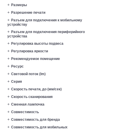
Размеры
Разрешение печати
Разъем для подключения к мобильному
устройству
Разъем для подключения периферийного
устройства
Регулировка высоты подвеса
Регулировка яркости
Рекомендуемое помещение
Ресурс
Световой поток (lm)
Серия
Скорость печати, до (мм/сек)
Скорость сканирования
Сменная лампочка
Совместимость
Совместимость для бренда
Совместимость для мобильных