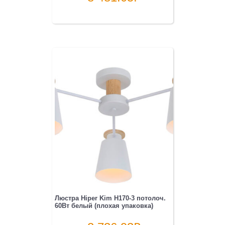
Люстра Hiper Kim H170-3 потолоч.
60Вт белый (плохая упаковка)