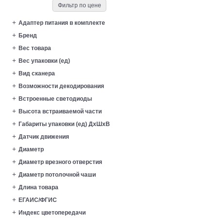
Фильтр по цене
Адаптер питания в комплекте
Бренд
Вес товара
Вес упаковки (ед)
Вид сканера
Возможности декодирования
Встроенные светодиоды
Высота встраиваемой части
Габариты упаковки (ед) ДхШхВ
Датчик движения
Диаметр
Диаметр врезного отверстия
Диаметр потолочной чаши
Длина товара
ЕГАИС/ФГИС
Индекс цветопередачи