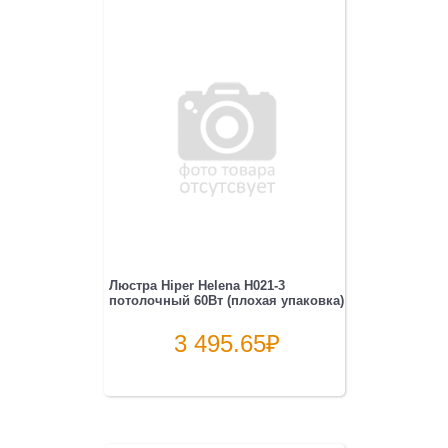
Люстра Hiper Helena H021-3
потолочный 60Вт (плохая упаковка)
3 495.65
₽