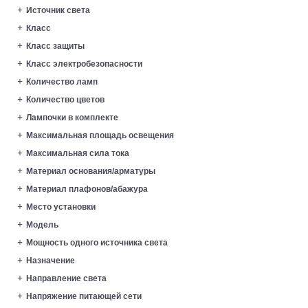
Источник света
Класс
Класс защиты
Класс электробезопасности
Количество ламп
Количество цветов
Лампочки в комплекте
Максимальная площадь освещения
Максимальная сила тока
Материал основания/арматуры
Материал плафонов/абажура
Место установки
Модель
Мощность одного источника света
Назначение
Направление света
Напряжение питающей сети