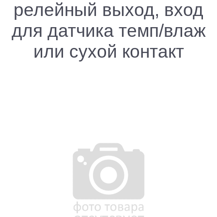
релейный выход, вход
для датчика темп/влаж
или сухой контакт