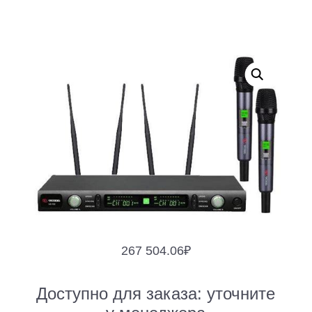
267 504.06
₽
Доступно для заказа:
уточните