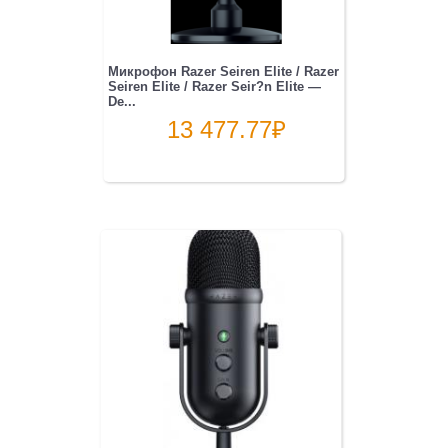
Микрофон Razer Seiren Elite / Razer
Seiren Elite / Razer Seir?n Elite —
De...
13 477.77
₽