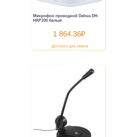
Микрофон проводной Dahua DH-
HAP100 белый
1 864.36
₽
Доступно для заказа