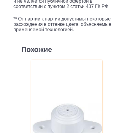
и не является публичной офертой в
соответствии с пунктом 2 статьи 437 ГК РФ.
** От партии к партии допустимы некоторые
расхождения в оттенке цвета, объясняемые
применяемой технологией.
Похожие