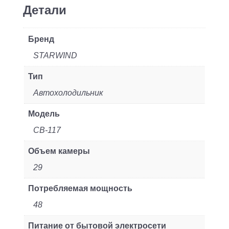
упаковка)
Детали
Бренд
STARWIND
Тип
Автохолодильник
Модель
CB-117
Объем камеры
29
Потребляемая мощность
48
Питание от бытовой электросети