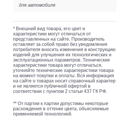
для автомобиля
* Внешний вид товара, его цвет и
характеристики могут отличаться от
представленных на сайте. Производитель
оставляет за собой право без уведомления
потребителя вносить изменения в конструкцию
изделий для улучшения их технологических и
эксплуатационных параметров. Технические
характеристики товара могут отличаться,
уточняйте технические характеристики товара
на момент покупки и оплаты. Вся информация
на сайте о товарах носит справочный характер
и не является публичной офертой в
соответствии с пунктом 2 статьи 437 ГК РФ.
** От партии к партии допустимы некоторые
расхождения в оттенке цвета, объясняемые
применяемой технологией.