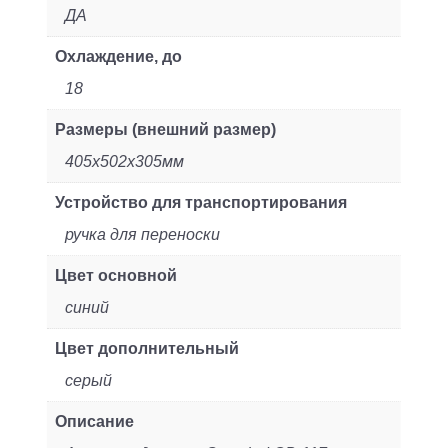
ДА
Охлаждение, до
18
Размеры (внешний размер)
405x502x305мм
Устройство для транспортирования
ручка для переноски
Цвет основной
синий
Цвет дополнительный
серый
Описание