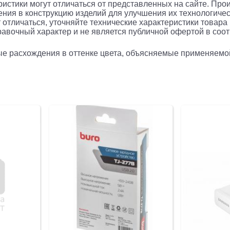
еристики могут отличаться от представленных на сайте. Про
ния в конструкцию изделий для улучшения их технологичес
 отличаться, уточняйте технические характеристики товара
авочный характер и не является публичной офертой в соотв
рые расхождения в оттенке цвета, объясняемые применяемо