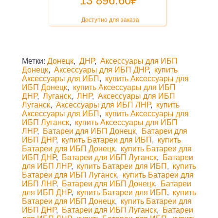
13 896.60
₽
Доступно для заказа
Метки:
Донецк
,
ДНР
,
Аксессуары для ИБП
Донецк
,
Аксессуары для ИБП ДНР
,
купить
Аксессуары для ИБП
,
купить Аксессуары для
ИБП Донецк
,
купить Аксессуары для ИБП
ДНР
,
Луганск
,
ЛНР
,
Аксессуары для ИБП
Луганск
,
Аксессуары для ИБП ЛНР
,
купить
Аксессуары для ИБП
,
купить Аксессуары для
ИБП Луганск
,
купить Аксессуары для ИБП
ЛНР
,
Батареи для ИБП Донецк
,
Батареи для
ИБП ДНР
,
купить Батареи для ИБП
,
купить
Батареи для ИБП Донецк
,
купить Батареи для
ИБП ДНР
,
Батареи для ИБП Луганск
,
Батареи
для ИБП ЛНР
,
купить Батареи для ИБП
,
купить
Батареи для ИБП Луганск
,
купить Батареи для
ИБП ЛНР
,
Батареи для ИБП Донецк
,
Батареи
для ИБП ДНР
,
купить Батареи для ИБП
,
купить
Батареи для ИБП Донецк
,
купить Батареи для
ИБП ДНР
,
Батареи для ИБП Луганск
,
Батареи