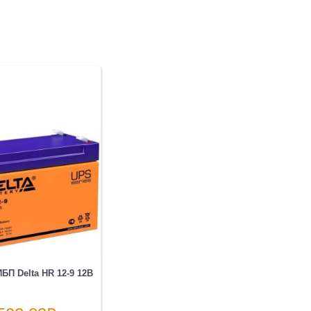
БП Delta HR 12-9 12В