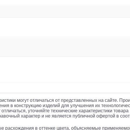
еристики могут отличаться от представленных на сайте. Про
ния в конструкцию изделий для улучшения их технологичес
 отличаться, уточняйте технические характеристики товара
авочный характер и не является публичной офертой в соотв
рые расхождения в оттенке цвета, объясняемые применяемо