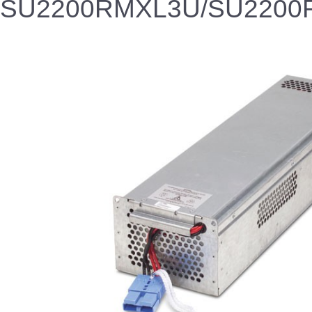
SU2200RMXL3U/SU2200