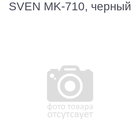
SVEN MK-710, черный