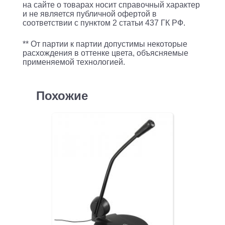
на сайте о товарах носит справочный характер
и не является публичной офертой в
соответствии с пунктом 2 статьи 437 ГК РФ.
** От партии к партии допустимы некоторые
расхождения в оттенке цвета, объясняемые
применяемой технологией.
Похожие