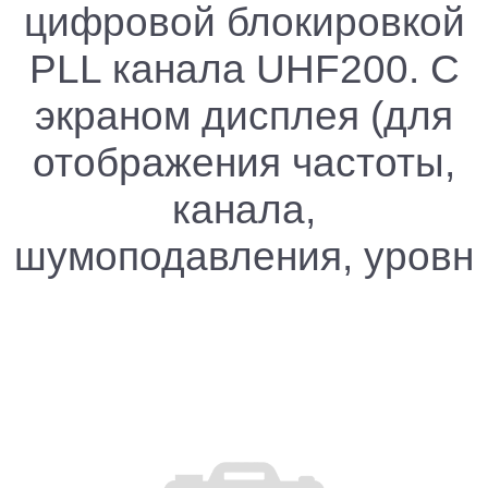
цифровой блокировкой
PLL канала UHF200. С
экраном дисплея (для
отображения частоты,
канала,
шумоподавления, уровн