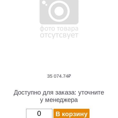
35 074.74
₽
Доступно для заказа:
уточните
у менеджера
Количество
В корзину