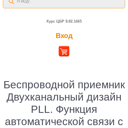
товаров
Курс ЦБР $:82.1665
Вход
Беспроводной приемник
Двухканальный дизайн
PLL. Функция
автоматической связи с