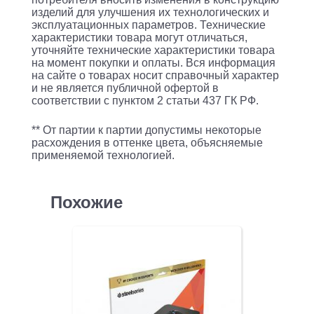
изделий для улучшения их технологических и
эксплуатационных параметров. Технические
характеристики товара могут отличаться,
уточняйте технические характеристики товара
на момент покупки и оплаты. Вся информация
на сайте о товарах носит справочный характер
и не является публичной офертой в
соответствии с пунктом 2 статьи 437 ГК РФ.
** От партии к партии допустимы некоторые
расхождения в оттенке цвета, объясняемые
применяемой технологией.
Похожие