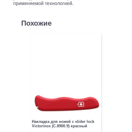
применяемой технологией.
Похожие
Накладка для ножей с slider lock
Victorinox (C.8900.9) красный