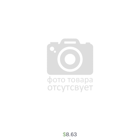
$
8.63