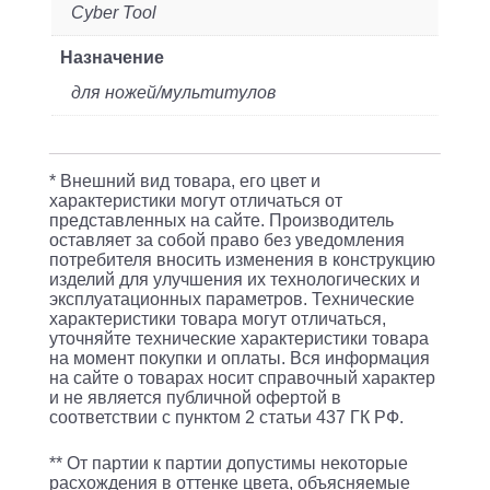
Cyber Tool
Назначение
для ножей/мультитулов
* Внешний вид товара, его цвет и
характеристики могут отличаться от
представленных на сайте. Производитель
оставляет за собой право без уведомления
потребителя вносить изменения в конструкцию
изделий для улучшения их технологических и
эксплуатационных параметров. Технические
характеристики товара могут отличаться,
уточняйте технические характеристики товара
на момент покупки и оплаты. Вся информация
на сайте о товарах носит справочный характер
и не является публичной офертой в
соответствии с пунктом 2 статьи 437 ГК РФ.
** От партии к партии допустимы некоторые
расхождения в оттенке цвета, объясняемые