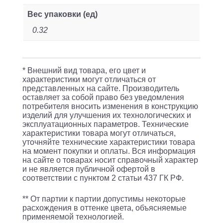
Вес упаковки (ед)
0.32
* Внешний вид товара, его цвет и
характеристики могут отличаться от
представленных на сайте. Производитель
оставляет за собой право без уведомления
потребителя вносить изменения в конструкцию
изделий для улучшения их технологических и
эксплуатационных параметров. Технические
характеристики товара могут отличаться,
уточняйте технические характеристики товара
на момент покупки и оплаты. Вся информация
на сайте о товарах носит справочный характер
и не является публичной офертой в
соответствии с пунктом 2 статьи 437 ГК РФ.
** От партии к партии допустимы некоторые
расхождения в оттенке цвета, объясняемые
применяемой технологией.