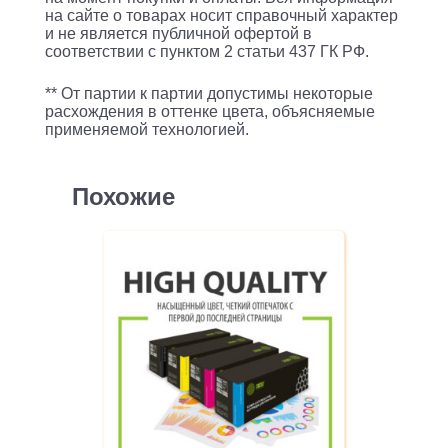
на сайте о товарах носит справочный характер
и не является публичной офертой в
соответствии с пунктом 2 статьи 437 ГК РФ.
** От партии к партии допустимы некоторые
расхождения в оттенке цвета, объясняемые
применяемой технологией.
Похожие