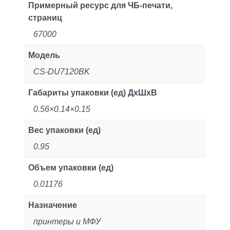
Примерный ресурс для ЧБ-печати,
страниц
67000
Модель
CS-DU7120BK
Габариты упаковки (ед) ДхШхВ
0.56×0.14×0.15
Вес упаковки (ед)
0.95
Объем упаковки (ед)
0.01176
Назначение
принтеры и МФУ