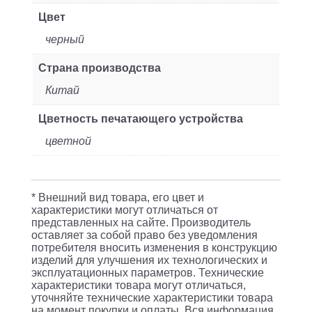
Цвет
черный
Страна производства
Китай
Цветность печатающего устройства
цветной
* Внешний вид товара, его цвет и
характеристики могут отличаться от
представленных на сайте. Производитель
оставляет за собой право без уведомления
потребителя вносить изменения в конструкцию
изделий для улучшения их технологических и
эксплуатационных параметров. Технические
характеристики товара могут отличаться,
уточняйте технические характеристики товара
на момент покупки и оплаты. Вся информация