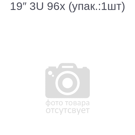
19″ 3U 96x (упак.:1шт)