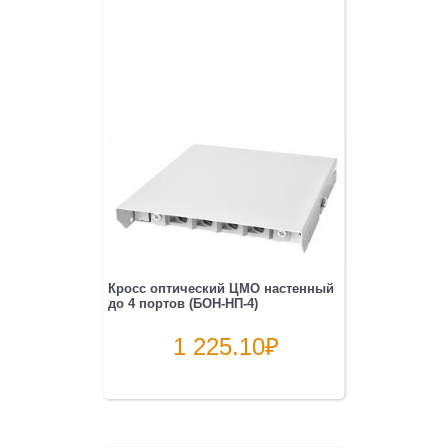
Кросс оптический ЦМО настенный
до 4 портов (БОН-НП-4)
1 225.10
₽