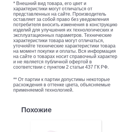
* Внешний вид товара, его цвет и
характеристики могут отличаться от
представленных на сайте. Производитель
оставляет за собой право без уведомления
потребителя вносить изменения в конструкцию
изделий для улучшения их технологических и
эксплуатационных параметров. Технические
характеристики товара могут отличаться,
уточняйте технические характеристики товара
на момент покупки и оплаты. Вся информация
на сайте о товарах носит справочный характер
и не является публичной офертой в
соответствии с пунктом 2 статьи 437 ГК РФ.
** От партии к партии допустимы некоторые
расхождения в оттенке цвета, объясняемые
применяемой технологией.
Похожие