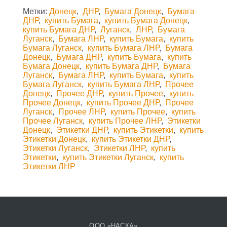
Метки:
Донецк
,
ДНР
,
Бумага Донецк
,
Бумага
ДНР
,
купить Бумага
,
купить Бумага Донецк
,
купить Бумага ДНР
,
Луганск
,
ЛНР
,
Бумага
Луганск
,
Бумага ЛНР
,
купить Бумага
,
купить
Бумага Луганск
,
купить Бумага ЛНР
,
Бумага
Донецк
,
Бумага ДНР
,
купить Бумага
,
купить
Бумага Донецк
,
купить Бумага ДНР
,
Бумага
Луганск
,
Бумага ЛНР
,
купить Бумага
,
купить
Бумага Луганск
,
купить Бумага ЛНР
,
Прочее
Донецк
,
Прочее ДНР
,
купить Прочее
,
купить
Прочее Донецк
,
купить Прочее ДНР
,
Прочее
Луганск
,
Прочее ЛНР
,
купить Прочее
,
купить
Прочее Луганск
,
купить Прочее ЛНР
,
Этикетки
Донецк
,
Этикетки ДНР
,
купить Этикетки
,
купить
Этикетки Донецк
,
купить Этикетки ДНР
,
Этикетки Луганск
,
Этикетки ЛНР
,
купить
Этикетки
,
купить Этикетки Луганск
,
купить
Этикетки ЛНР
ООО «НАСКА»