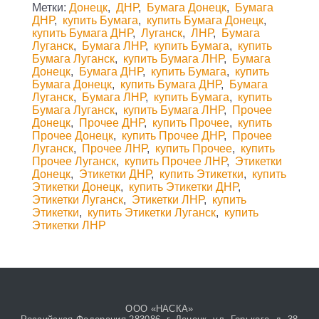
Метки:
Донецк
,
ДНР
,
Бумага Донецк
,
Бумага
ДНР
,
купить Бумага
,
купить Бумага Донецк
,
купить Бумага ДНР
,
Луганск
,
ЛНР
,
Бумага
Луганск
,
Бумага ЛНР
,
купить Бумага
,
купить
Бумага Луганск
,
купить Бумага ЛНР
,
Бумага
Донецк
,
Бумага ДНР
,
купить Бумага
,
купить
Бумага Донецк
,
купить Бумага ДНР
,
Бумага
Луганск
,
Бумага ЛНР
,
купить Бумага
,
купить
Бумага Луганск
,
купить Бумага ЛНР
,
Прочее
Донецк
,
Прочее ДНР
,
купить Прочее
,
купить
Прочее Донецк
,
купить Прочее ДНР
,
Прочее
Луганск
,
Прочее ЛНР
,
купить Прочее
,
купить
Прочее Луганск
,
купить Прочее ЛНР
,
Этикетки
Донецк
,
Этикетки ДНР
,
купить Этикетки
,
купить
Этикетки Донецк
,
купить Этикетки ДНР
,
Этикетки Луганск
,
Этикетки ЛНР
,
купить
Этикетки
,
купить Этикетки Луганск
,
купить
Этикетки ЛНР
ООО «НАСКА»