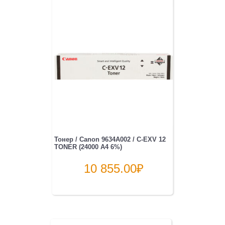
Тонер / Canon 9634A002 / C-EXV 12
TONER (24000 A4 6%)
10 855.00
₽