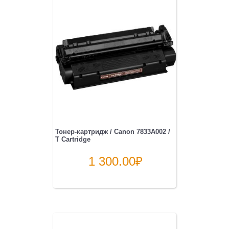
Тонер-картридж / Canon 7833A002 /
T Cartridge
1 300.00
₽