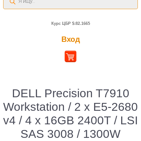
товаров
Курс ЦБР $:82.1665
Вход
DELL Precision T7910
Workstation / 2 x E5-2680
v4 / 4 x 16GB 2400T / LSI
SAS 3008 / 1300W