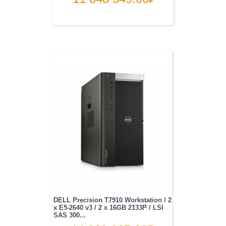
DELL Precision T7910 Workstation / 2
x E5-2640 v3 / 2 x 16GB 2133P / LSI
SAS 300...