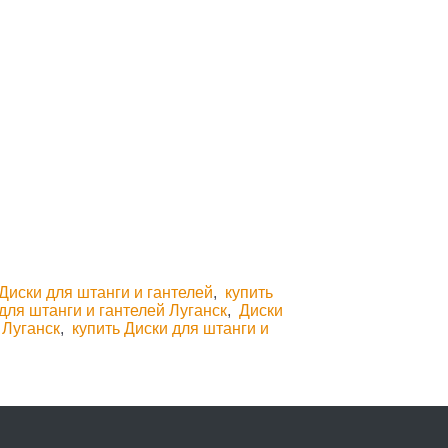
 Диски для штанги и гантелей
,
купить
для штанги и гантелей Луганск
,
Диски
 Луганск
,
купить Диски для штанги и