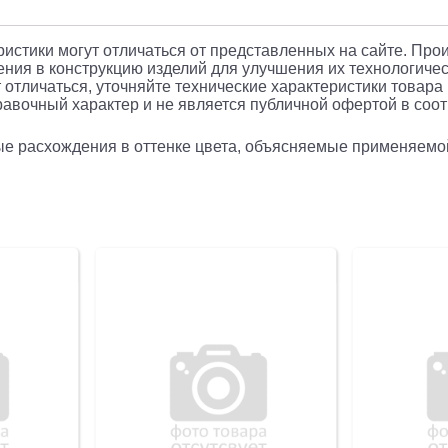
красный
(УТ-0001
еристики могут отличаться от представленных на сайте. Про
ния в конструкцию изделий для улучшения их технологичес
 отличаться, уточняйте технические характеристики товара
авочный характер и не является публичной офертой в соотв
рые расхождения в оттенке цвета, объясняемые применяемо