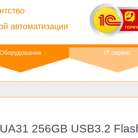
нтство
ой автоматизации
Оборудование
IT сервис
 UA31 256GB USB3.2 Flash