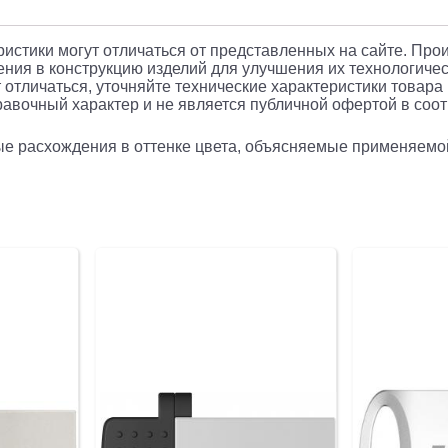
еристики могут отличаться от представленных на сайте. Про
ния в конструкцию изделий для улучшения их технологичес
 отличаться, уточняйте технические характеристики товара
авочный характер и не является публичной офертой в соотв
рые расхождения в оттенке цвета, объясняемые применяемо