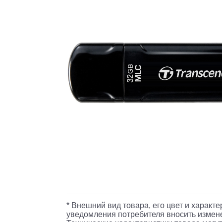
* Внешний вид товара, его цвет и характ
уведомления потребителя вносить измене