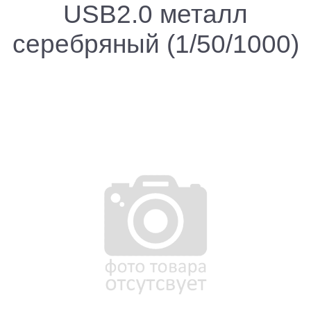
USB2.0 металл
серебряный (1/50/1000)