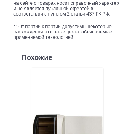
на сайте о товарах носит справочный характер
и не является публичной офертой в
соответствии с пунктом 2 статьи 437 ГК РФ.
** От партии к партии допустимы некоторые
расхождения в оттенке цвета, объясняемые
применяемой технологией.
Похожие