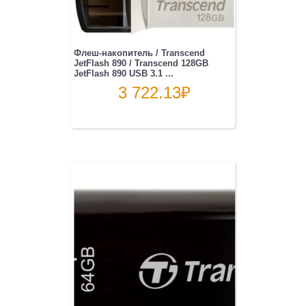
Флеш-накопитель / Transcend
JetFlash 890 / Transcend 128GB
JetFlash 890 USB 3.1 ...
3 722.13
₽