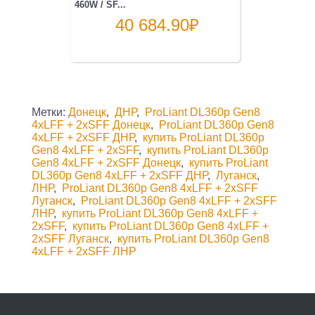
460W / SF...
40 684.90
₽
Метки:
Донецк
,
ДНР
,
ProLiant DL360p Gen8
4xLFF + 2xSFF Донецк
,
ProLiant DL360p Gen8
4xLFF + 2xSFF ДНР
,
купить ProLiant DL360p
Gen8 4xLFF + 2xSFF
,
купить ProLiant DL360p
Gen8 4xLFF + 2xSFF Донецк
,
купить ProLiant
DL360p Gen8 4xLFF + 2xSFF ДНР
,
Луганск
,
ЛНР
,
ProLiant DL360p Gen8 4xLFF + 2xSFF
Луганск
,
ProLiant DL360p Gen8 4xLFF + 2xSFF
ЛНР
,
купить ProLiant DL360p Gen8 4xLFF +
2xSFF
,
купить ProLiant DL360p Gen8 4xLFF +
2xSFF Луганск
,
купить ProLiant DL360p Gen8
4xLFF + 2xSFF ЛНР