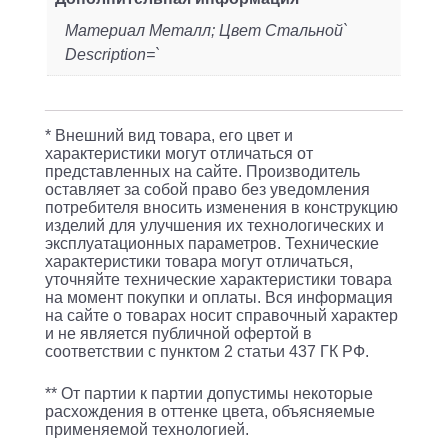
Материал Металл; Цвет Стальной`
Description=`
* Внешний вид товара, его цвет и
характеристики могут отличаться от
представленных на сайте. Производитель
оставляет за собой право без уведомления
потребителя вносить изменения в конструкцию
изделий для улучшения их технологических и
эксплуатационных параметров. Технические
характеристики товара могут отличаться,
уточняйте технические характеристики товара
на момент покупки и оплаты. Вся информация
на сайте о товарах носит справочный характер
и не является публичной офертой в
соответствии с пунктом 2 статьи 437 ГК РФ.
** От партии к партии допустимы некоторые
расхождения в оттенке цвета, объясняемые
применяемой технологией.