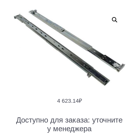
4 623.14
₽
Доступно для заказа:
уточните
у менеджера