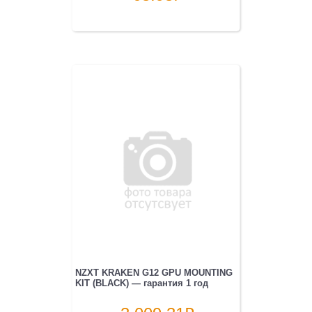
NZXT KRAKEN G12 GPU MOUNTING
KIT (BLACK) — гарантия 1 год