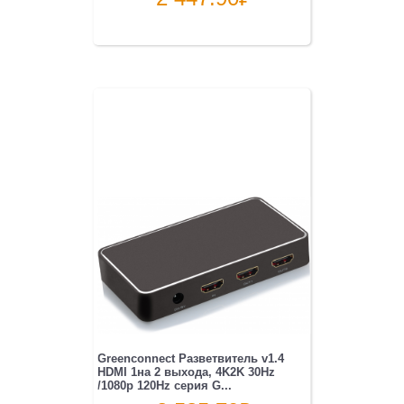
Greenconnect Разветвитель v1.4
HDMI 1на 2 выхода, 4K2K 30Hz
/1080p 120Hz серия G...