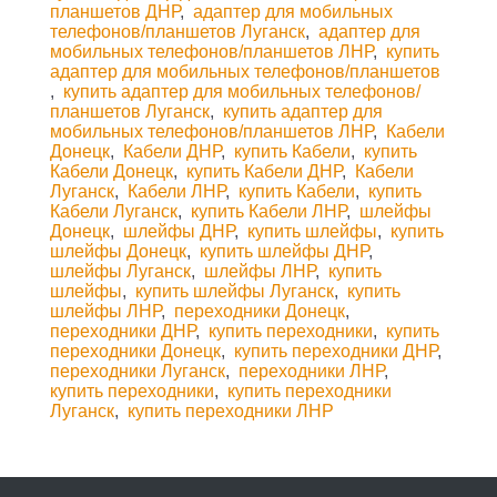
планшетов ДНР
,
адаптер для мобильных
телефонов/планшетов Луганск
,
адаптер для
мобильных телефонов/планшетов ЛНР
,
купить
адаптер для мобильных телефонов/планшетов
,
купить адаптер для мобильных телефонов/
планшетов Луганск
,
купить адаптер для
мобильных телефонов/планшетов ЛНР
,
Кабели
Донецк
,
Кабели ДНР
,
купить Кабели
,
купить
Кабели Донецк
,
купить Кабели ДНР
,
Кабели
Луганск
,
Кабели ЛНР
,
купить Кабели
,
купить
Кабели Луганск
,
купить Кабели ЛНР
,
шлейфы
Донецк
,
шлейфы ДНР
,
купить шлейфы
,
купить
шлейфы Донецк
,
купить шлейфы ДНР
,
шлейфы Луганск
,
шлейфы ЛНР
,
купить
шлейфы
,
купить шлейфы Луганск
,
купить
шлейфы ЛНР
,
переходники Донецк
,
переходники ДНР
,
купить переходники
,
купить
переходники Донецк
,
купить переходники ДНР
,
переходники Луганск
,
переходники ЛНР
,
купить переходники
,
купить переходники
Луганск
,
купить переходники ЛНР