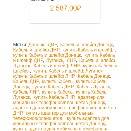
2 587.00
₽
Метки:
Донецк
,
ДНР
,
Кабель и шлейф Донецк
,
Кабель и шлейф ДНР
,
купить Кабель и шлейф
,
купить Кабель и шлейф Донецк
,
купить Кабель
и шлейф ДНР
,
Луганск
,
ЛНР
,
Кабель и шлейф
Луганск
,
Кабель и шлейф ЛНР
,
купить Кабель и
шлейф
,
купить Кабель и шлейф Луганск
,
купить Кабель и шлейф ЛНР
,
Кабель Донецк
,
Кабель ДНР
,
купить Кабель
,
купить Кабель
Донецк
,
купить Кабель ДНР
,
Кабель Луганск
,
Кабель ЛНР
,
купить Кабель
,
купить Кабель
Луганск
,
купить Кабель ЛНР
,
адаптер для
мобильных телефонов/планшетов Донецк
,
адаптер для мобильных телефонов/планшетов
ДНР
,
купить адаптер для мобильных
телефонов/планшетов
,
купить адаптер для
мобильных телефонов/планшетов Донецк
,
купить адаптер для мобильных телефонов/