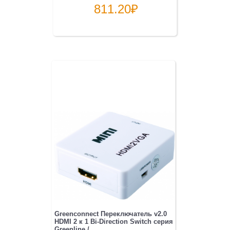
811.20
₽
Greenconnect Переключатель v2.0
HDMI 2 к 1 Bi-Direction Switch серия
Greenline /...