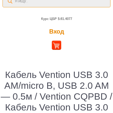
товаров
Курс ЦБР $:81.4077
Вход
Кабель Vention USB 3.0
AM/micro B, USB 2.0 AM
— 0.5м / Vention CQPBD /
Кабель Vention USB 3.0