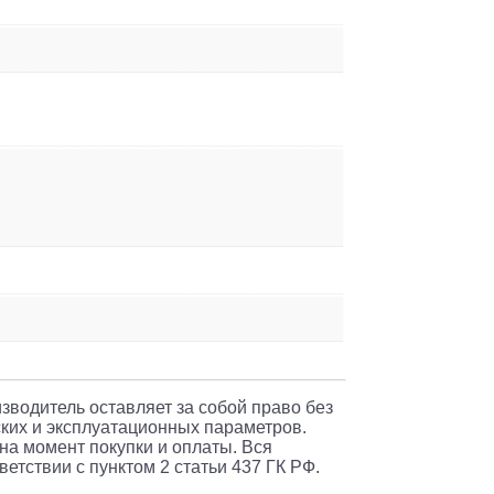
изводитель оставляет за собой право без
ких и эксплуатационных параметров.
 на момент покупки и оплаты. Вся
етствии с пунктом 2 статьи 437 ГК РФ.