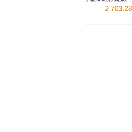
2 703.28