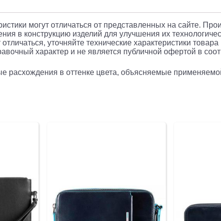
еристики могут отличаться от представленных на сайте. Про
ния в конструкцию изделий для улучшения их технологичес
 отличаться, уточняйте технические характеристики товара
авочный характер и не является публичной офертой в соотв
рые расхождения в оттенке цвета, объясняемые применяемо