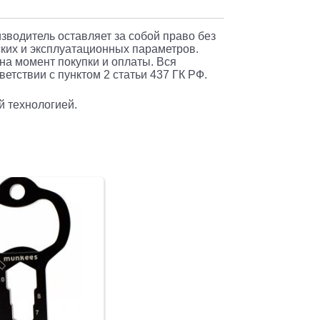
изводитель оставляет за собой право без
ких и эксплуатационных параметров.
 на момент покупки и оплаты. Вся
етствии с пунктом 2 статьи 437 ГК РФ.
й технологией.