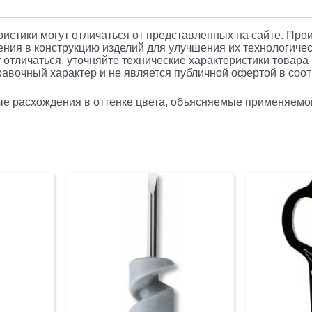
еристики могут отличаться от представленных на сайте. Про
ния в конструкцию изделий для улучшения их технологичес
 отличаться, уточняйте технические характеристики товара
авочный характер и не является публичной офертой в соотв
рые расхождения в оттенке цвета, объясняемые применяемо