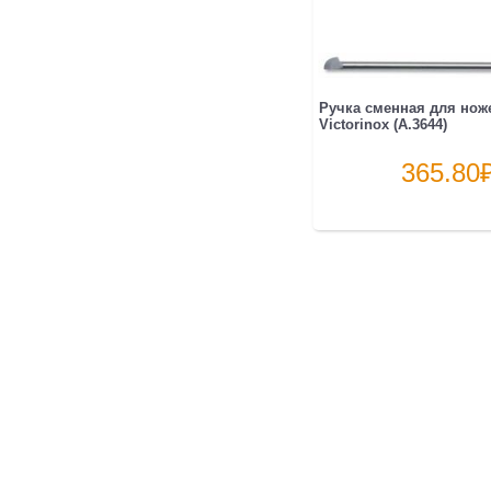
Ручка сменная для нож
Victorinox (A.3644)
365.80