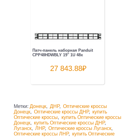
Патч-панель наборная Panduit
CPP48HDWBLY 19″ 1U 48x
27 843.88
₽
Метки:
Донецк
,
ДНР
,
Оптические кроссы
Донецк
,
Оптические кроссы ДНР
,
купить
Оптические кроссы
,
купить Оптические кроссы
Донецк
,
купить Оптические кроссы ДНР
,
Луганск
,
ЛНР
,
Оптические кроссы Луганск
,
Оптические кроссы ЛНР
,
купить Оптические