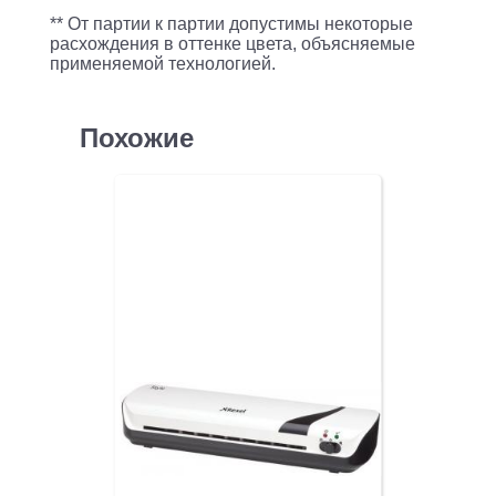
** От партии к партии допустимы некоторые
расхождения в оттенке цвета, объясняемые
применяемой технологией.
Похожие