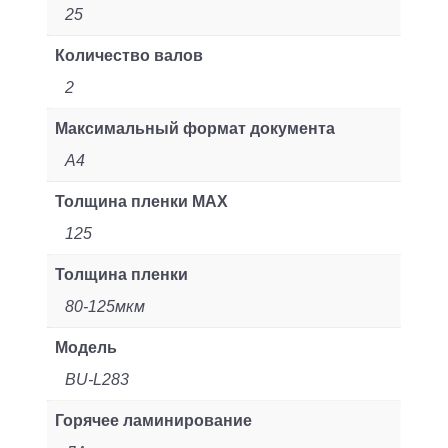
упаковка)
25
Количество валов
2
Максимальный формат документа
A4
Толщина пленки MAX
125
Толщина пленки
80-125мкм
Модель
BU-L283
Горячее ламинирование