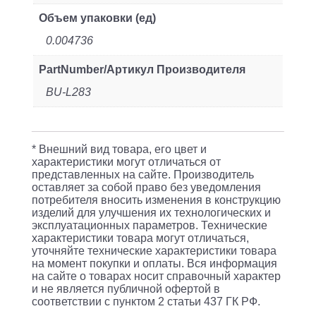
Объем упаковки (ед)
0.004736
PartNumber/Артикул Производителя
BU-L283
* Внешний вид товара, его цвет и
характеристики могут отличаться от
представленных на сайте. Производитель
оставляет за собой право без уведомления
потребителя вносить изменения в конструкцию
изделий для улучшения их технологических и
эксплуатационных параметров. Технические
характеристики товара могут отличаться,
уточняйте технические характеристики товара
на момент покупки и оплаты. Вся информация
на сайте о товарах носит справочный характер
и не является публичной офертой в
соответствии с пунктом 2 статьи 437 ГК РФ.