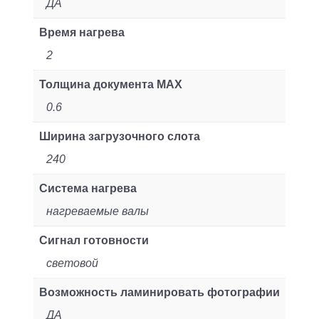
ДА
Время нагрева
2
Толщина документа MAX
0.6
Ширина загрузочного слота
240
Система нагрева
нагреваемые валы
Сигнал готовности
световой
Возможность ламинировать фотографии
ДА