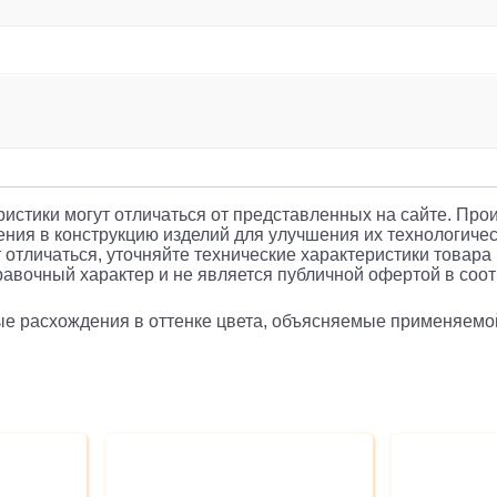
еристики могут отличаться от представленных на сайте. Про
ния в конструкцию изделий для улучшения их технологичес
 отличаться, уточняйте технические характеристики товара
авочный характер и не является публичной офертой в соотв
рые расхождения в оттенке цвета, объясняемые применяемо