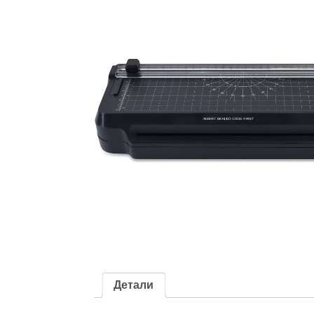
Детали