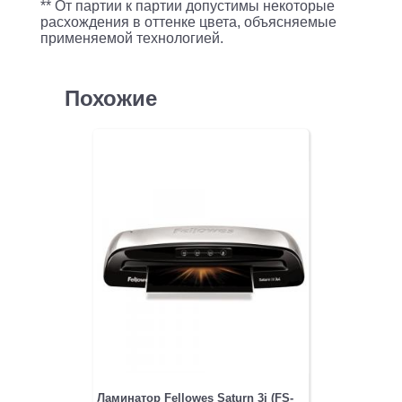
** От партии к партии допустимы некоторые
расхождения в оттенке цвета, объясняемые
применяемой технологией.
Похожие
Ламинатор Fellowes Saturn 3i (FS-