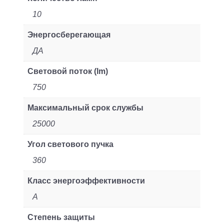
10
Энергосберегающая
ДА
Световой поток (lm)
750
Максимальный срок службы
25000
Угол светового пучка
360
Класс энергоэффективности
A
Степень защиты