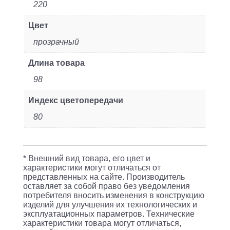
220
Цвет
прозрачный
Длина товара
98
Индекс цветопередачи
80
* Внешний вид товара, его цвет и
характеристики могут отличаться от
представленных на сайте. Производитель
оставляет за собой право без уведомления
потребителя вносить изменения в конструкцию
изделий для улучшения их технологических и
эксплуатационных параметров. Технические
характеристики товара могут отличаться,