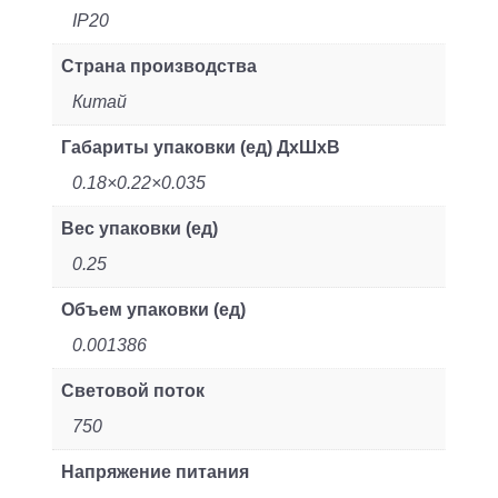
IP20
Страна производства
Китай
Габариты упаковки (ед) ДхШхВ
0.18×0.22×0.035
Вес упаковки (ед)
0.25
Объем упаковки (ед)
0.001386
Световой поток
750
Напряжение питания