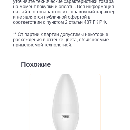
уточняйте технические характеристики товара
на момент покупки и оплаты. Вся информация
на сайте о товарах носит справочный характер
и не является публичной офертой в
соответствии с пунктом 2 статьи 437 ГК РФ.
** От партии к партии допустимы некоторые
расхождения в оттенке цвета, объясняемые
применяемой технологией.
Похожие