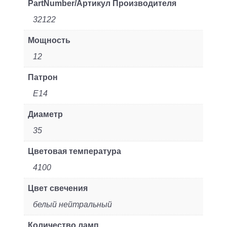
PartNumber/Артикул Производителя
32122
Мощность
12
Патрон
E14
Диаметр
35
Цветовая температура
4100
Цвет свечения
белый нейтральный
Количество ламп