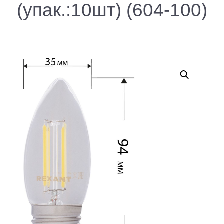
(упак.:10шт) (604-100)