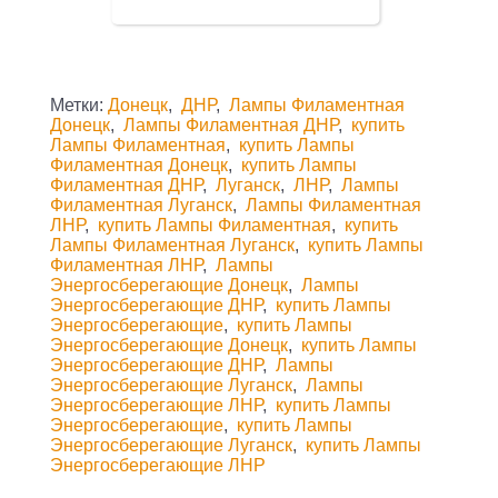
Метки:
Донецк
,
ДНР
,
Лампы Филаментная
Донецк
,
Лампы Филаментная ДНР
,
купить
Лампы Филаментная
,
купить Лампы
Филаментная Донецк
,
купить Лампы
Филаментная ДНР
,
Луганск
,
ЛНР
,
Лампы
Филаментная Луганск
,
Лампы Филаментная
ЛНР
,
купить Лампы Филаментная
,
купить
Лампы Филаментная Луганск
,
купить Лампы
Филаментная ЛНР
,
Лампы
Энергосберегающие Донецк
,
Лампы
Энергосберегающие ДНР
,
купить Лампы
Энергосберегающие
,
купить Лампы
Энергосберегающие Донецк
,
купить Лампы
Энергосберегающие ДНР
,
Лампы
Энергосберегающие Луганск
,
Лампы
Энергосберегающие ЛНР
,
купить Лампы
Энергосберегающие
,
купить Лампы
Энергосберегающие Луганск
,
купить Лампы
Энергосберегающие ЛНР