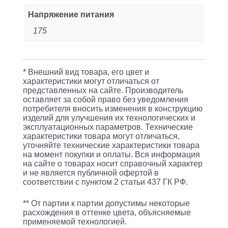
Напряжение питания
175
* Внешний вид товара, его цвет и
характеристики могут отличаться от
представленных на сайте. Производитель
оставляет за собой право без уведомления
потребителя вносить изменения в конструкцию
изделий для улучшения их технологических и
эксплуатационных параметров. Технические
характеристики товара могут отличаться,
уточняйте технические характеристики товара
на момент покупки и оплаты. Вся информация
на сайте о товарах носит справочный характер
и не является публичной офертой в
соответствии с пунктом 2 статьи 437 ГК РФ.
** От партии к партии допустимы некоторые
расхождения в оттенке цвета, объясняемые
применяемой технологией.