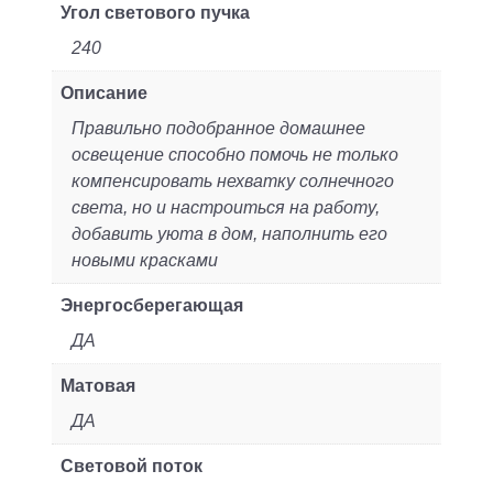
Угол светового пучка
240
Описание
Правильно подобранное домашнее
освещение способно помочь не только
компенсировать нехватку солнечного
света, но и настроиться на работу,
добавить уюта в дом, наполнить его
новыми красками
Энергосберегающая
ДА
Матовая
ДА
Световой поток