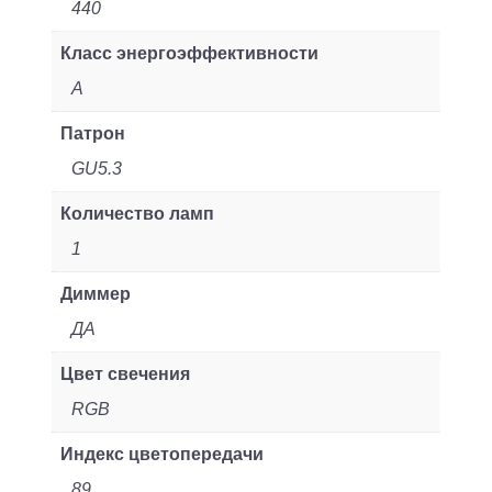
440
Класс энергоэффективности
A
Патрон
GU5.3
Количество ламп
1
Диммер
ДА
Цвет свечения
RGB
Индекс цветопередачи
89