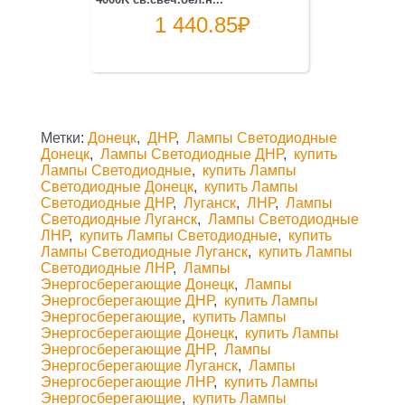
1 440.85
₽
Метки:
Донецк
,
ДНР
,
Лампы Cветодиодные
Донецк
,
Лампы Cветодиодные ДНР
,
купить
Лампы Cветодиодные
,
купить Лампы
Cветодиодные Донецк
,
купить Лампы
Cветодиодные ДНР
,
Луганск
,
ЛНР
,
Лампы
Cветодиодные Луганск
,
Лампы Cветодиодные
ЛНР
,
купить Лампы Cветодиодные
,
купить
Лампы Cветодиодные Луганск
,
купить Лампы
Cветодиодные ЛНР
,
Лампы
Энергосберегающие Донецк
,
Лампы
Энергосберегающие ДНР
,
купить Лампы
Энергосберегающие
,
купить Лампы
Энергосберегающие Донецк
,
купить Лампы
Энергосберегающие ДНР
,
Лампы
Энергосберегающие Луганск
,
Лампы
Энергосберегающие ЛНР
,
купить Лампы
Энергосберегающие
,
купить Лампы