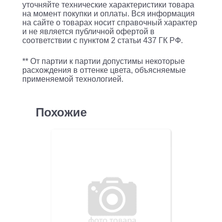
уточняйте технические характеристики товара
на момент покупки и оплаты. Вся информация
на сайте о товарах носит справочный характер
и не является публичной офертой в
соответствии с пунктом 2 статьи 437 ГК РФ.
** От партии к партии допустимы некоторые
расхождения в оттенке цвета, объясняемые
применяемой технологией.
Похожие