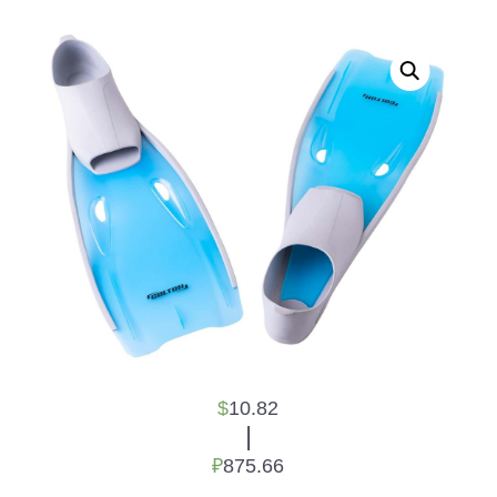
$
10.82
|
₽
875.66