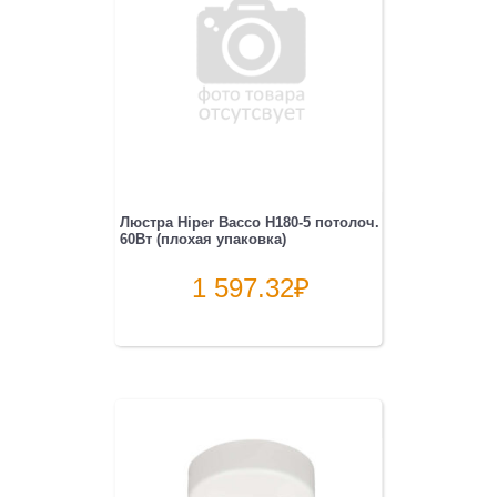
Люстра Hiper Bacco H180-5 потолоч.
60Вт (плохая упаковка)
1 597.32
₽