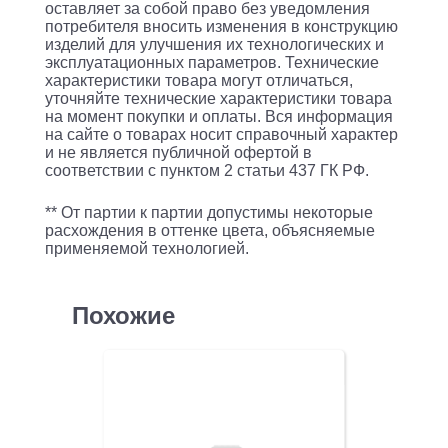
оставляет за собой право без уведомления
потребителя вносить изменения в конструкцию
изделий для улучшения их технологических и
эксплуатационных параметров. Технические
характеристики товара могут отличаться,
уточняйте технические характеристики товара
на момент покупки и оплаты. Вся информация
на сайте о товарах носит справочный характер
и не является публичной офертой в
соответствии с пунктом 2 статьи 437 ГК РФ.
** От партии к партии допустимы некоторые
расхождения в оттенке цвета, объясняемые
применяемой технологией.
Похожие