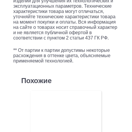
изделий для улучшения их технологических и
эксплуатационных параметров. Технические
характеристики товара могут отличаться,
уточняйте технические характеристики товара
на момент покупки и оплаты. Вся информация
на сайте о товарах носит справочный характер
и не является публичной офертой в
соответствии с пунктом 2 статьи 437 ГК РФ.
** От партии к партии допустимы некоторые
расхождения в оттенке цвета, объясняемые
применяемой технологией.
Похожие