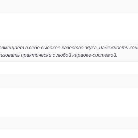
вмещает в себе высокое качество звука, надежность кон
ьзовать практически с любой караоке-системой.