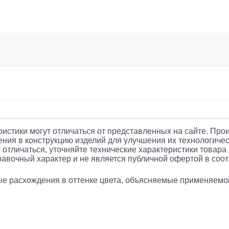
еристики могут отличаться от представленных на сайте. Про
ния в конструкцию изделий для улучшения их технологичес
 отличаться, уточняйте технические характеристики товара
авочный характер и не является публичной офертой в соотв
рые расхождения в оттенке цвета, объясняемые применяемо