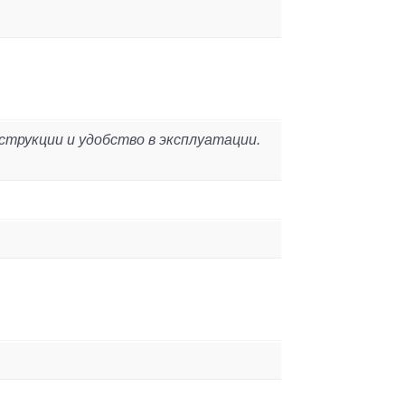
струкции и удобство в эксплуатации.