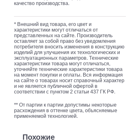
качество производства.
* Внешний вид товара, его цвет и
характеристики могут отличаться от
представленных на сайте. Производитель
оставляет за собой право без уведомления
потребителя вносить изменения в конструкцию
изделий для улучшения их технологических и
эксплуатационных параметров. Технические
характеристики товара могут отличаться,
уточняйте технические характеристики товара
на момент покупки и оплаты. Вся информация
на сайте о товарах носит справочный характер
и не является публичной офертой в
соответствии с пунктом 2 статьи 437 ГК РФ.
** От партии к партии допустимы некоторые
расхождения в оттенке цвета, объясняемые
применяемой технологией.
Похожие