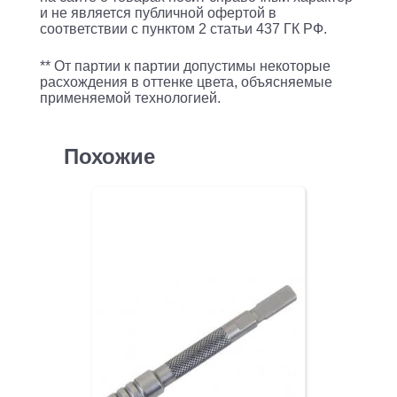
и не является публичной офертой в
соответствии с пунктом 2 статьи 437 ГК РФ.
** От партии к партии допустимы некоторые
расхождения в оттенке цвета, объясняемые
применяемой технологией.
Похожие