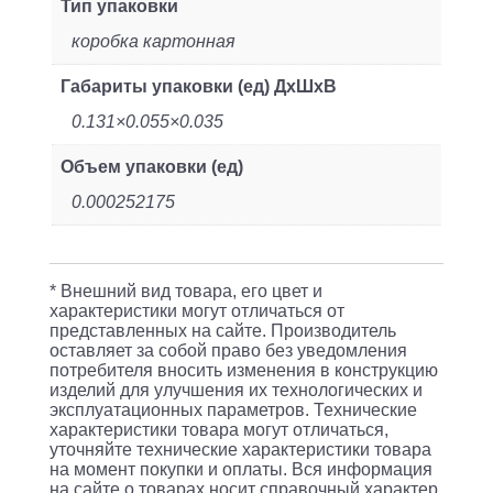
Тип упаковки
коробка картонная
Габариты упаковки (ед) ДхШхВ
0.131×0.055×0.035
Объем упаковки (ед)
0.000252175
* Внешний вид товара, его цвет и
характеристики могут отличаться от
представленных на сайте. Производитель
оставляет за собой право без уведомления
потребителя вносить изменения в конструкцию
изделий для улучшения их технологических и
эксплуатационных параметров. Технические
характеристики товара могут отличаться,
уточняйте технические характеристики товара
на момент покупки и оплаты. Вся информация
на сайте о товарах носит справочный характер