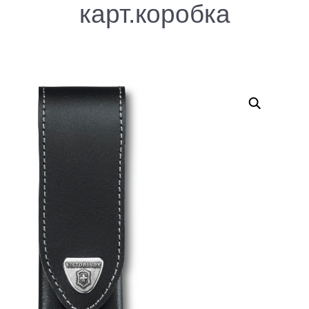
карт.коробка