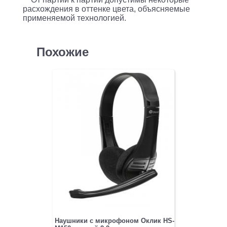
расхождения в оттенке цвета, объясняемые
применяемой технологией.
Похожие
Наушники с микрофоном Оклик HS-