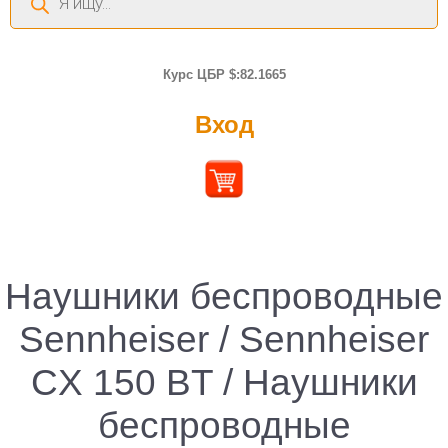
товаров
Курс ЦБР $:82.1665
Вход
Наушники беспроводные
Sennheiser / Sennheiser
CX 150 BT / Наушники
беспроводные