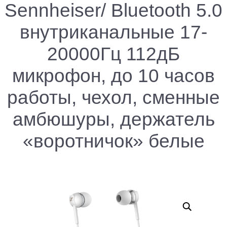
Sennheiser/ Bluetooth 5.0
внутриканальные 17-
20000Гц 112дБ
микрофон, до 10 часов
работы, чехол, сменные
амбюшуры, держатель
«воротничок» белые