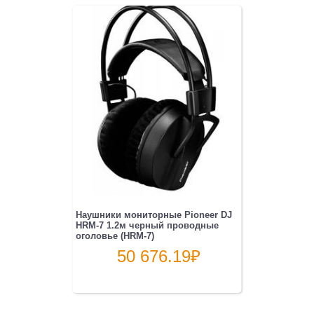
Наушники мониторные Pioneer DJ
HRM-7 1.2м черный проводные
оголовье (HRM-7)
50 676.19
₽