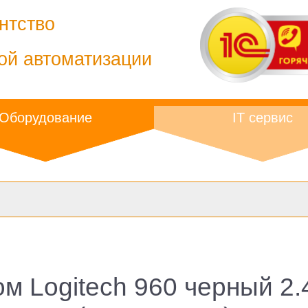
нтство
ой автоматизации
Оборудование
IT сервис
м Logitech 960 черный 2.