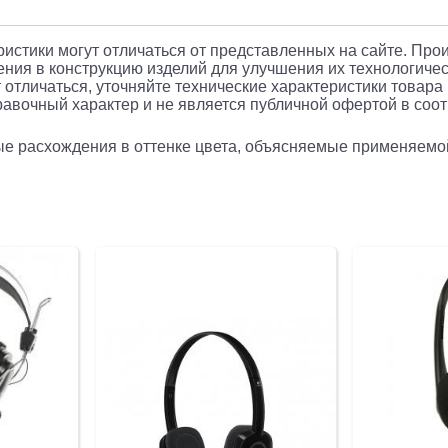
еристики могут отличаться от представленных на сайте. Про
ния в конструкцию изделий для улучшения их технологичес
 отличаться, уточняйте технические характеристики товара
авочный характер и не является публичной офертой в соотв
рые расхождения в оттенке цвета, объясняемые применяемо