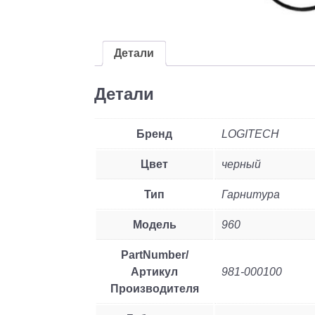
Детали
Детали
Бренд
LOGITECH
Цвет
черный
Тип
Гарнитура
Модель
960
PartNumber/
Артикул
981-000100
Производителя